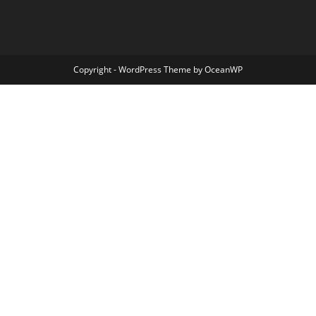
Copyright - WordPress Theme by OceanWP