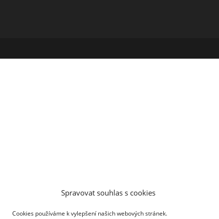
Spravovat souhlas s cookies
Cookies používáme k vylepšení našich webových stránek.