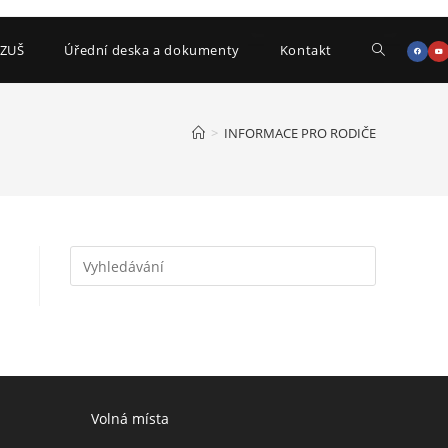
ZUŠ
Úřední deska a dokumenty
Kontakt
>
INFORMACE PRO RODIČE
Volná místa