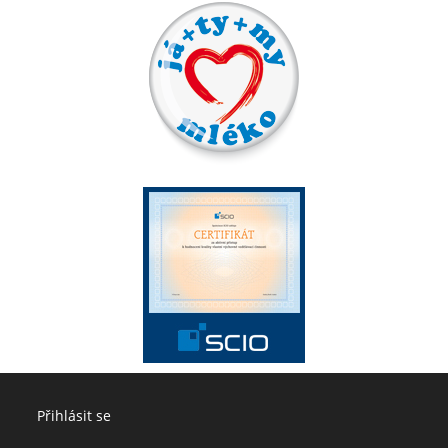
Přihlásit se