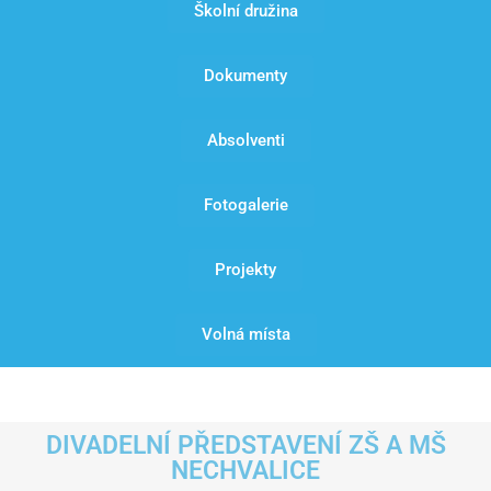
Školní družina
Dokumenty
Absolventi
Fotogalerie
Projekty
Volná místa
DIVADELNÍ PŘEDSTAVENÍ ZŠ A MŠ
NECHVALICE