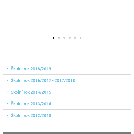
Školní rok 2018/2019
Školní rok 2016/2017 - 2017/2018
Školní rok 2014/2015
Školní rok 2013/2014
Školní rok 2012/2013